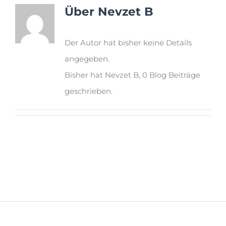
Über
Nevzet B
Der Autor hat bisher keine Details
angegeben.
Bisher hat Nevzet B, 0 Blog Beiträge
geschrieben.