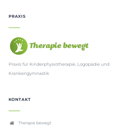
PRAXIS
Praxis für Kinderphysiotherapie, Logopädie und
Krankengymnastik
KONTAKT
Therapie bewegt